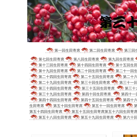
第一回生田寄席
第二回生田寄席
第三回
第七回生田寄席
第八回生田寄席
第九回生田寄席
第十三回生田寄席
第十四回生田寄席
第十五回生
第十九回生田寄席
第二十回生田寄席
第二十一回
第二十四回生田寄席
第二十五回生田寄席
第二十
第二十九回生田寄席
第三十回生田寄席
第三十一
第三十四回生田寄席.
第三十五回生田寄席.
第三十
第三十九回生田寄席.
第四十回生田寄席.
第四十一
第四十四回生田寄席
第四十五回生田寄席
第四十
生田寄席
第五十回生田寄席
第五十一回生田寄席
第五十四回生田寄席
第五十五回生田寄席
第五十六回生田寄
第五十八回生田寄席
第五十九回生田寄席
第六十