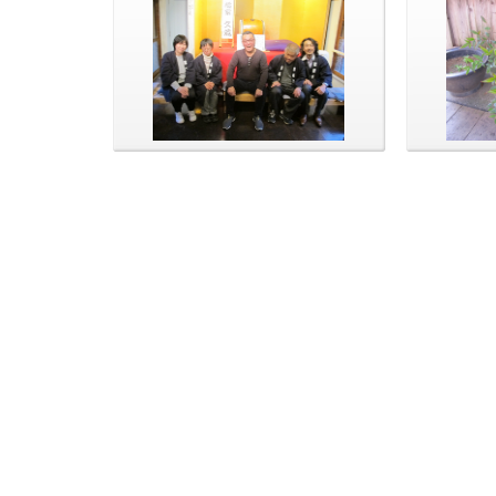
記念写真をパシャリ。