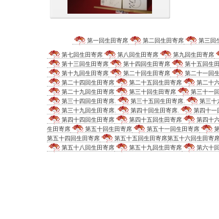
サインと太鼓を一緒に。
第一回生田寄席
第二回生田寄席
第三回
第七回生田寄席
第八回生田寄席
第九回生田寄席
第十三回生田寄席
第十四回生田寄席
第十五回生
第十九回生田寄席
第二十回生田寄席
第二十一回
第二十四回生田寄席
第二十五回生田寄席
第二十
第二十九回生田寄席
第三十回生田寄席
第三十一
第三十四回生田寄席.
第三十五回生田寄席.
第三十
第三十九回生田寄席.
第四十回生田寄席.
第四十一
第四十四回生田寄席
第四十五回生田寄席
第四十
生田寄席
第五十回生田寄席
第五十一回生田寄席
第五十四回生田寄席
第五十五回生田寄席
第五十六回生田寄
第五十八回生田寄席
第五十九回生田寄席
第六十