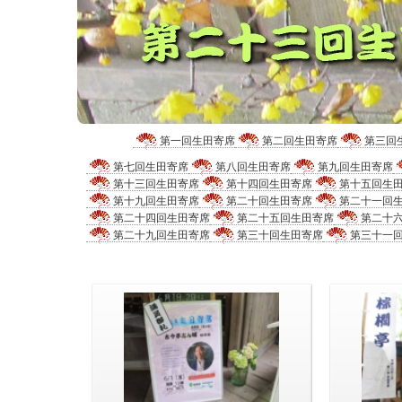
第一回生田寄席
第二回生田寄席
第三回
第七回生田寄席
第八回生田寄席
第九回生田寄席
第十三回生田寄席
第十四回生田寄席
第十五回生
第十九回生田寄席
第二十回生田寄席
第二十一回
第二十四回生田寄席
第二十五回生田寄席
第二十
第二十九回生田寄席
第三十回生田寄席
第三十一