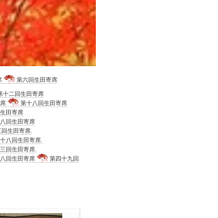
席
第六回生田寄席
第十二回生田寄席
席
第十八回生田寄席
生田寄席
八回生田寄席
回生田寄席.
十八回生田寄席.
三回生田寄席.
八回生田寄席
第四十九回