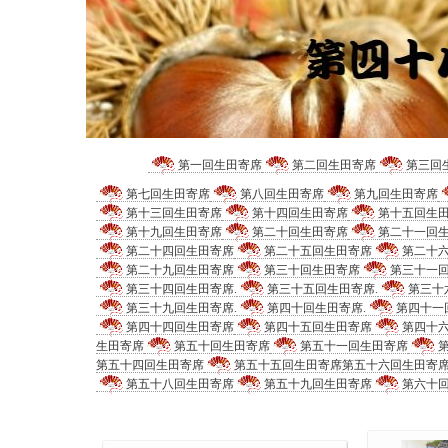
第一回生田寄席
第二回生田寄席
第三回
第七回生田寄席
第八回生田寄席
第九回生田寄席
第十三回生田寄席
第十四回生田寄席
第十五回生
第十九回生田寄席
第二十回生田寄席
第二十一回
第二十四回生田寄席
第二十五回生田寄席
第二十
第二十九回生田寄席
第三十回生田寄席
第三十一
第三十四回生田寄席.
第三十五回生田寄席.
第三十
第三十九回生田寄席.
第四十回生田寄席.
第四十一
第四十四回生田寄席
第四十五回生田寄席
第四十
生田寄席
第五十回生田寄席
第五十一回生田寄席
第五十四回生田寄席
第五十五回生田寄席
第五十六回生田寄
第五十八回生田寄席
第五十九回生田寄席
第六十