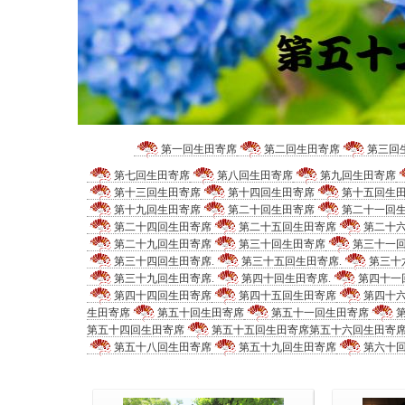
第一回生田寄席
第二回生田寄席
第三回
第七回生田寄席
第八回生田寄席
第九回生田寄席
第十三回生田寄席
第十四回生田寄席
第十五回生
第十九回生田寄席
第二十回生田寄席
第二十一回
第二十四回生田寄席
第二十五回生田寄席
第二十
第二十九回生田寄席
第三十回生田寄席
第三十一
第三十四回生田寄席.
第三十五回生田寄席.
第三十
第三十九回生田寄席.
第四十回生田寄席.
第四十一
第四十四回生田寄席
第四十五回生田寄席
第四十
生田寄席
第五十回生田寄席
第五十一回生田寄席
第五十四回生田寄席
第五十五回生田寄席
第五十六回生田寄
第五十八回生田寄席
第五十九回生田寄席
第六十